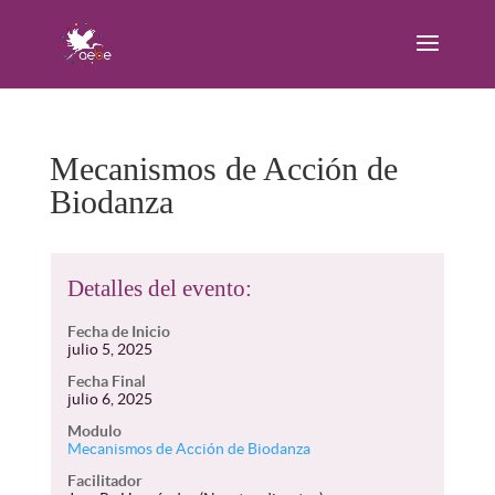
Mecanismos de Acción de
Biodanza
Detalles del evento:
Fecha de Inicio
julio 5, 2025
Fecha Final
julio 6, 2025
Modulo
Mecanismos de Acción de Biodanza
Facilitador