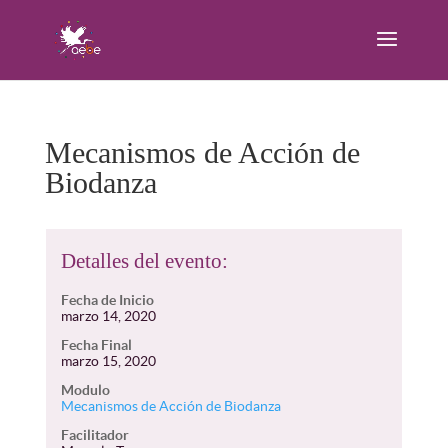
Mecanismos de Acción de
Biodanza
Detalles del evento:
Fecha de Inicio
marzo 14, 2020
Fecha Final
marzo 15, 2020
Modulo
Mecanismos de Acción de Biodanza
Facilitador