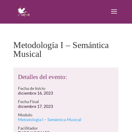
Metodología I – Semántica
Musical
Detalles del evento:
Fecha de Inicio
diciembre 16, 2023
Fecha Final
diciembre 17, 2023
Modulo
Metodología I – Semántica Musical
Facilitador