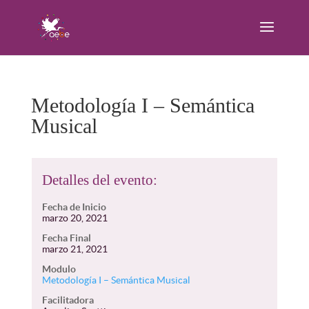
Metodología I – Semántica
Musical
Detalles del evento:
Fecha de Inicio
marzo 20, 2021
Fecha Final
marzo 21, 2021
Modulo
Metodología I – Semántica Musical
Facilitadora