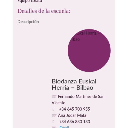
Equipo Loratu
Detalles de la escuela:
Descripción
Biodanza Euskal
Herria – Bilbao
Fernando Martínez de San
Vicente
+34 645 700 955
Ana Jódar Mata
+34 636 830 133