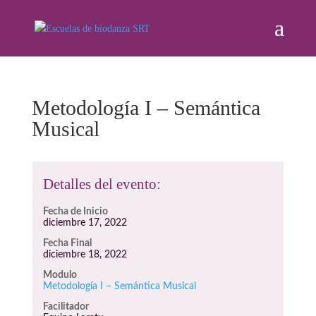
Metodología I – Semántica
Musical
Detalles del evento:
Fecha de Inicio
diciembre 17, 2022
Fecha Final
diciembre 18, 2022
Modulo
Metodología I – Semántica Musical
Facilitador