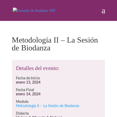
Metodología II – La Sesión
de Biodanza
Detalles del evento:
Fecha de Inicio
enero 13, 2024
Fecha Final
enero 14, 2024
Modulo
Metodología II – La Sesión de Biodanza
Didacta