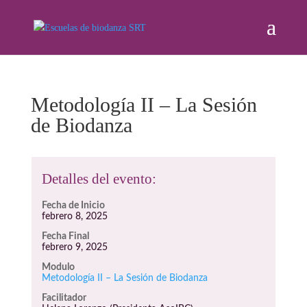
Metodología II – La Sesión
de Biodanza
Detalles del evento:
Fecha de Inicio
febrero 8, 2025
Fecha Final
febrero 9, 2025
Modulo
Metodología II – La Sesión de Biodanza
Facilitador