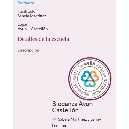
Biodanza
Facilitador
Sabela Martínez
Lugar
Ayün – Castellón
Detalles de la escuela:
Descripción
Biodanza Ayün -
Castellón
Sabela Martínez y Lenny
Lencina