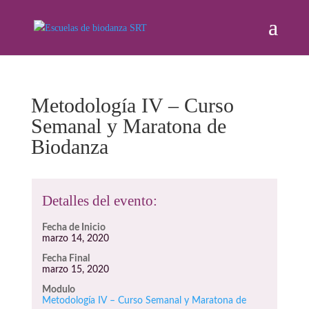
Metodología IV – Curso
Semanal y Maratona de
Biodanza
Detalles del evento:
Fecha de Inicio
marzo 14, 2020
Fecha Final
marzo 15, 2020
Modulo
Metodología IV – Curso Semanal y Maratona de