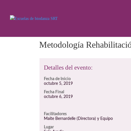
Metodología Rehabilitació
Detalles del evento:
Fecha de Inicio
octubre 5, 2019
Fecha Final
octubre 6, 2019
Facilitadores
Maite Bernardelle (Directora) y Equipo
Lugar