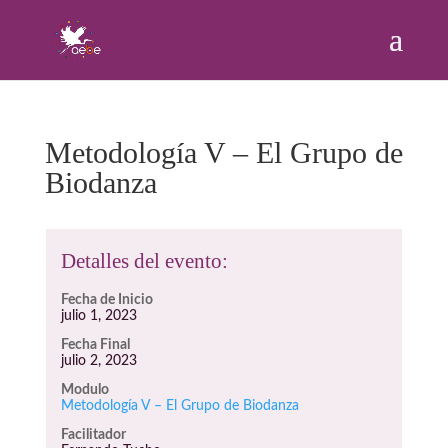
Metodología V – El Grupo de
Biodanza
Detalles del evento:
Fecha de Inicio
julio 1, 2023
Fecha Final
julio 2, 2023
Modulo
Metodología V – El Grupo de Biodanza
Facilitador