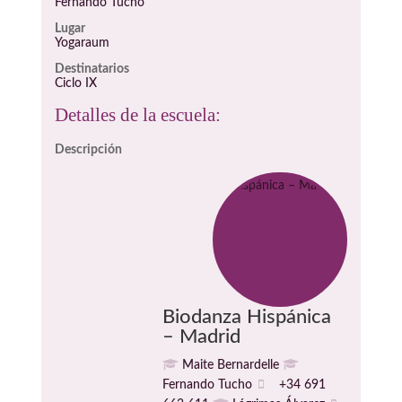
Fernando Tucho
Lugar
Yogaraum
Destinatarios
Ciclo IX
Detalles de la escuela:
Descripción
Biodanza Hispánica
– Madrid
Maite Bernardelle
Fernando Tucho
+34 691