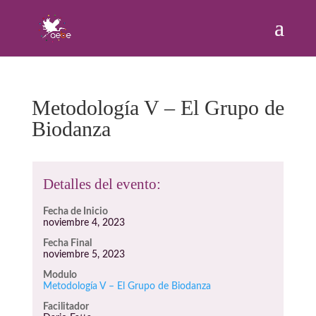
Metodología V – El Grupo de
Biodanza
Detalles del evento:
Fecha de Inicio
noviembre 4, 2023
Fecha Final
noviembre 5, 2023
Modulo
Metodología V – El Grupo de Biodanza
Facilitador