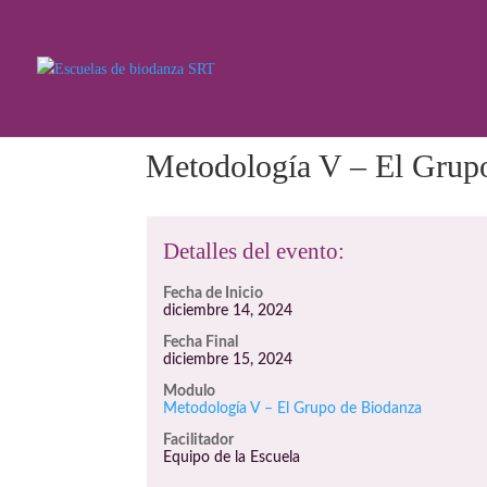
Metodología V – El Grup
Detalles del evento:
Fecha de Inicio
diciembre 14, 2024
Fecha Final
diciembre 15, 2024
Modulo
Metodología V – El Grupo de Biodanza
Facilitador
Equipo de la Escuela