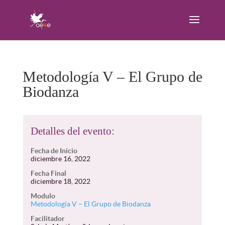
Metodología V – El Grupo de
Biodanza
Detalles del evento:
Fecha de Inicio
diciembre 16, 2022
Fecha Final
diciembre 18, 2022
Modulo
Metodología V – El Grupo de Biodanza
Facilitador