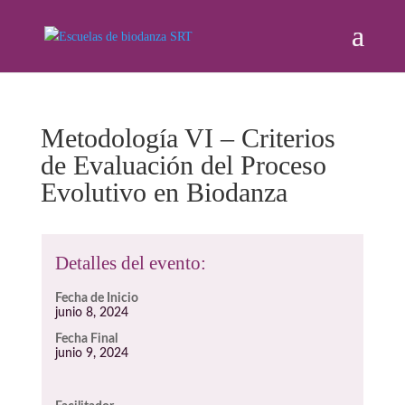
Metodología VI – Criterios
de Evaluación del Proceso
Evolutivo en Biodanza
Detalles del evento:
Fecha de Inicio
junio 8, 2024
Fecha Final
junio 9, 2024