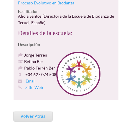
Proceso Evolutivo en Biodanza
Facilitador
Alicia Santos (Directora de la Escuela de Biodanza de
Teruel, España)
Detalles de la escuela:
Descripción
Jorge Terrén
Betina Ber
Pablo Terrén Ber
+34 627 074 508
Email
Sitio Web
Volver Atrás