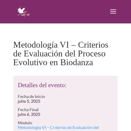
Metodología VI – Criterios
de Evaluación del Proceso
Evolutivo en Biodanza
Detalles del evento:
Fecha de Inicio
julio 5, 2025
Fecha Final
julio 6, 2025
Modulo
Metodología VI – Criterios de Evaluación del