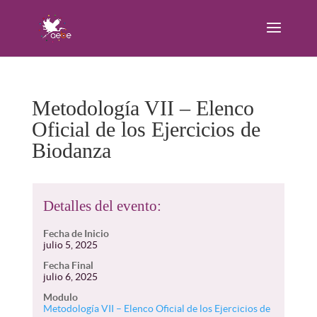
Metodología VII – Elenco
Oficial de los Ejercicios de
Biodanza
Detalles del evento:
Fecha de Inicio
julio 5, 2025
Fecha Final
julio 6, 2025
Modulo
Metodología VII – Elenco Oficial de los Ejercicios de