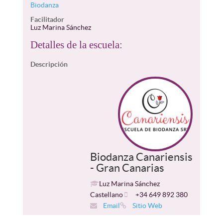
Biodanza
Facilitador
Luz Marina Sánchez
Detalles de la escuela:
Descripción
Biodanza Canariensis
- Gran Canarias
Luz Marina Sánchez
Castellano
+34 649 892 380
Email
Sitio Web