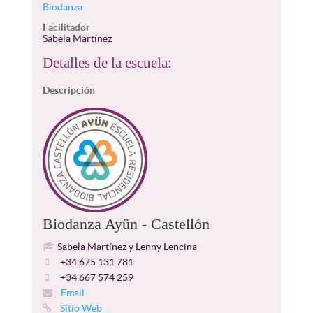
Biodanza
Facilitador
Sabela Martínez
Detalles de la escuela:
Descripción
Biodanza Ayün - Castellón
Sabela Martínez y Lenny Lencina
+34 675 131 781
+34 667 574 259
Email
Sitio Web