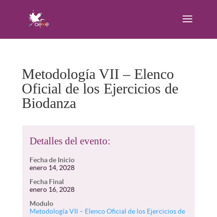
Metodología VII – Elenco
Oficial de los Ejercicios de
Biodanza
Detalles del evento:
Fecha de Inicio
enero 14, 2028
Fecha Final
enero 16, 2028
Modulo
Metodología VII – Elenco Oficial de los Ejercicios de