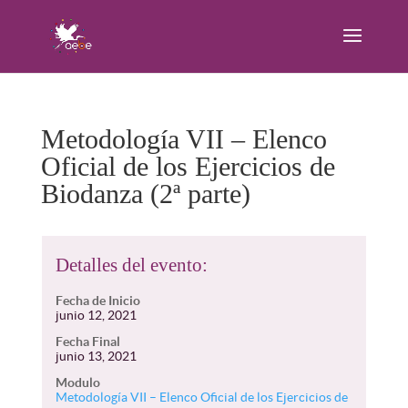
Metodología VII – Elenco
Oficial de los Ejercicios de
Biodanza (2ª parte)
Detalles del evento:
Fecha de Inicio
junio 12, 2021
Fecha Final
junio 13, 2021
Modulo
Metodología VII – Elenco Oficial de los Ejercicios de