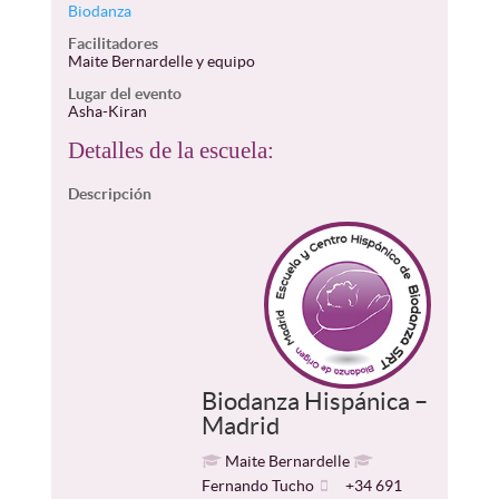
Biodanza
Facilitadores
Maite Bernardelle y equipo
Lugar del evento
Asha-Kiran
Detalles de la escuela:
Descripción
Biodanza Hispánica –
Madrid
Maite Bernardelle
Fernando Tucho
+34 691