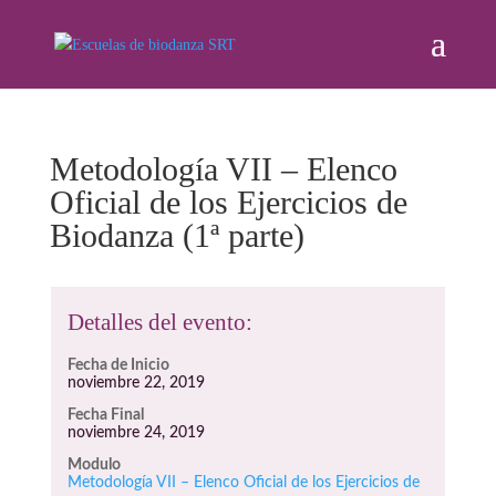
Metodología VII – Elenco
Oficial de los Ejercicios de
Biodanza (1ª parte)
Detalles del evento:
Fecha de Inicio
noviembre 22, 2019
Fecha Final
noviembre 24, 2019
Modulo
Metodología VII – Elenco Oficial de los Ejercicios de