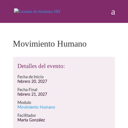
Movimiento Humano
Detalles del evento:
Fecha de Inicio
febrero 20, 2027
Fecha Final
febrero 21, 2027
Modulo
Movimiento Humano
Facilitador
Marta González