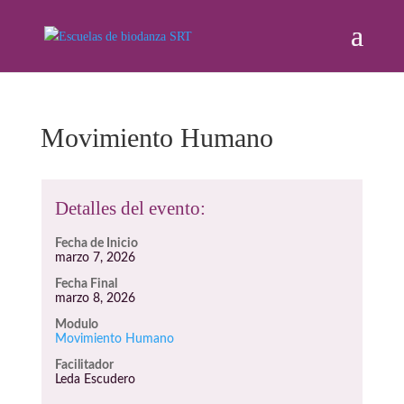
Movimiento Humano
Detalles del evento:
Fecha de Inicio
marzo 7, 2026
Fecha Final
marzo 8, 2026
Modulo
Movimiento Humano
Facilitador
Leda Escudero