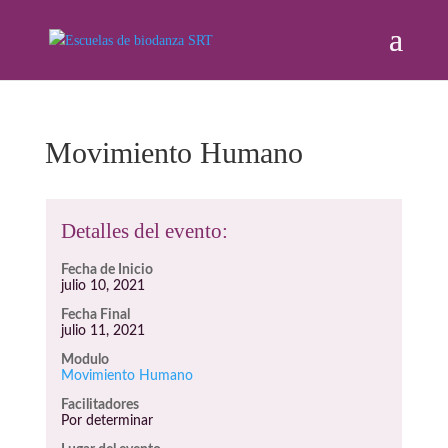
Movimiento Humano
Detalles del evento:
Fecha de Inicio
julio 10, 2021
Fecha Final
julio 11, 2021
Modulo
Movimiento Humano
Facilitadores
Por determinar