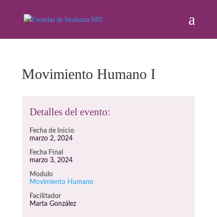
Movimiento Humano I
Detalles del evento:
Fecha de Inicio
marzo 2, 2024
Fecha Final
marzo 3, 2024
Modulo
Movimiento Humano
Facilitador
Marta González