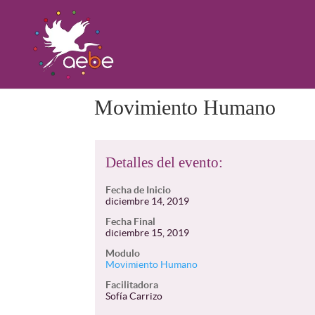
Movimiento Humano
Detalles del evento:
Fecha de Inicio
diciembre 14, 2019
Fecha Final
diciembre 15, 2019
Modulo
Movimiento Humano
Facilitadora
Sofía Carrizo