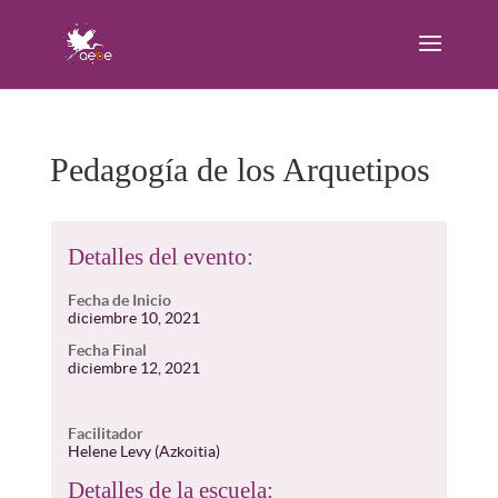
Pedagogía de los Arquetipos
Detalles del evento:
Fecha de Inicio
diciembre 10, 2021
Fecha Final
diciembre 12, 2021
Facilitador
Helene Levy (Azkoitia)
Detalles de la escuela: