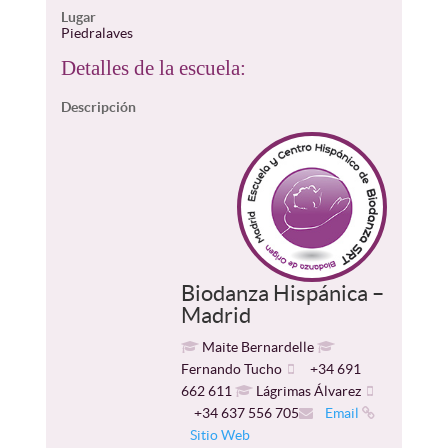
Lugar
Piedralaves
Detalles de la escuela:
Descripción
Biodanza Hispánica –
Madrid
Maite Bernardelle
Fernando Tucho
+34 691
662 611
Lágrimas Álvarez
+34 637 556 705
Email
Sitio Web