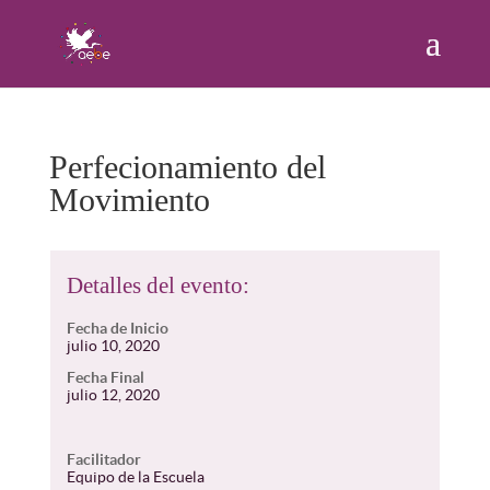
Perfecionamiento del
Movimiento
Detalles del evento:
Fecha de Inicio
julio 10, 2020
Fecha Final
julio 12, 2020
Facilitador
Equipo de la Escuela