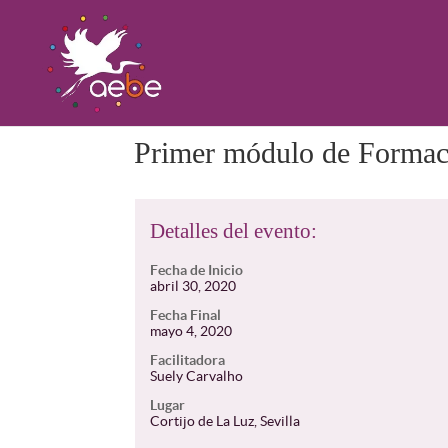
Primer módulo de Formac
Detalles del evento:
Fecha de Inicio
abril 30, 2020
Fecha Final
mayo 4, 2020
Facilitadora
Suely Carvalho
Lugar
Cortijo de La Luz, Sevilla