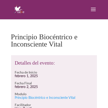
Principio Biocéntrico e
Inconsciente Vital
Detalles del evento:
Fecha de Inicio
febrero 1, 2025
Fecha Final
febrero 2, 2025
Modulo
Principio Biocéntrico e Inconsciente Vital
Facilitador