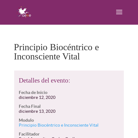
Principio Biocéntrico e
Inconsciente Vital
Detalles del evento:
Fecha de Inicio
diciembre 12, 2020
Fecha Final
diciembre 13, 2020
Modulo
Principio Biocéntrico e Inconsciente Vital
Facilitador