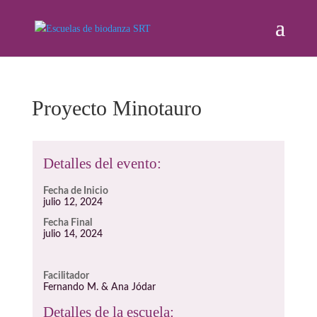
Proyecto Minotauro
Detalles del evento:
Fecha de Inicio
julio 12, 2024
Fecha Final
julio 14, 2024
Facilitador
Fernando M. & Ana Jódar
Detalles de la escuela: