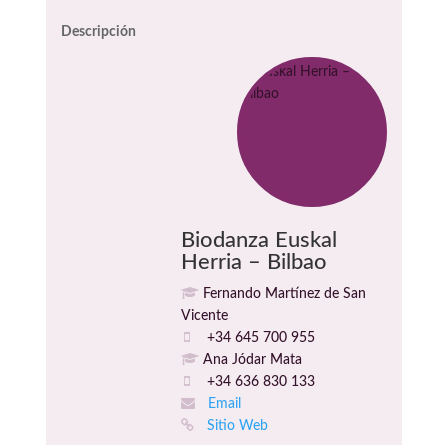
Descripción
Biodanza Euskal
Herria – Bilbao
Fernando Martínez de San
Vicente
+34 645 700 955
Ana Jódar Mata
+34 636 830 133
Email
Sitio Web