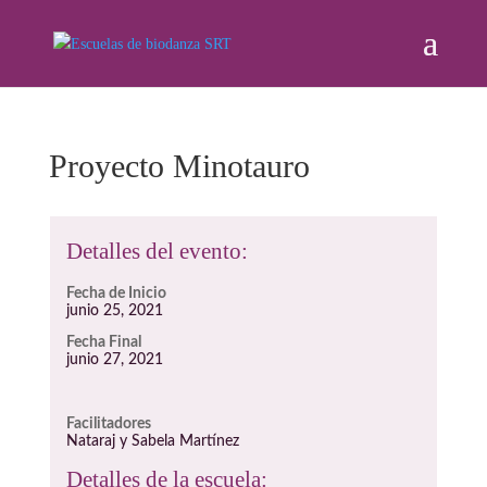
Proyecto Minotauro
Detalles del evento:
Fecha de Inicio
junio 25, 2021
Fecha Final
junio 27, 2021
Facilitadores
Nataraj y Sabela Martínez
Detalles de la escuela: