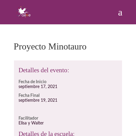
Proyecto Minotauro
Detalles del evento:
Fecha de Inicio
septiembre 17, 2021
Fecha Final
septiembre 19, 2021
Facilitador
Elisa y Walter
Detalles de la escuela: