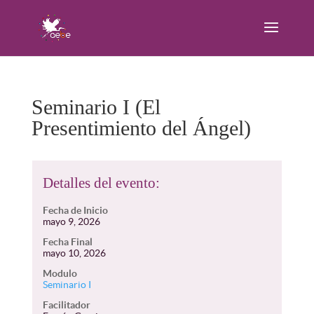
Seminario I (El
Presentimiento del Ángel)
Detalles del evento:
Fecha de Inicio
mayo 9, 2026
Fecha Final
mayo 10, 2026
Modulo
Seminario I
Facilitador