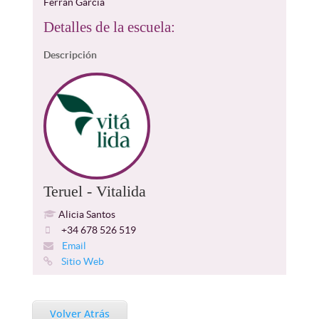
Ferrán Garcia
Detalles de la escuela:
Descripción
Teruel - Vitalida
Alicia Santos
+34 678 526 519
Email
Sitio Web
Volver Atrás