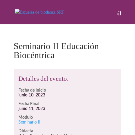
Seminario II Educación
Biocéntrica
Detalles del evento:
Fecha de Inicio
junio 10, 2023
Fecha Final
junio 11, 2023
Modulo
Seminario II
Didacta