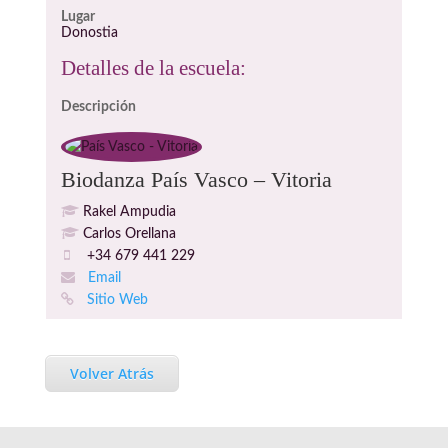
Lugar
Donostia
Detalles de la escuela:
Descripción
Biodanza País Vasco – Vitoria
Rakel Ampudia
Carlos Orellana
+34 679 441 229
Email
Sitio Web
Volver Atrás