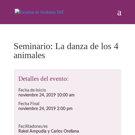
Seminario: La danza de los 4
animales
Detalles del evento:
Fecha de Inicio
noviembre 24, 2019 10:00 am
Fecha Final
noviembre 24, 2019 2:00 pm
Facilitadoras/es
Rakel Ampudia y Carlos Orellana