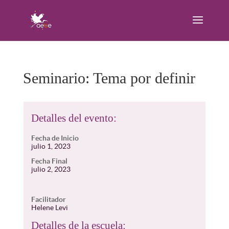
Seminario: Tema por definir
Detalles del evento:
Fecha de Inicio
julio 1, 2023
Fecha Final
julio 2, 2023
Facilitador
Helene Levi
Detalles de la escuela: