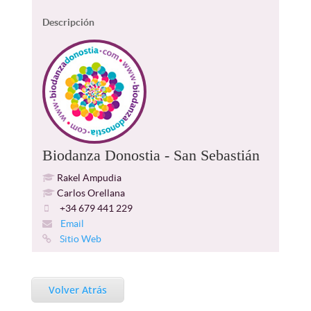
Descripción
Biodanza Donostia - San Sebastián
Rakel Ampudia
Carlos Orellana
+34 679 441 229
Email
Sitio Web
Volver Atrás