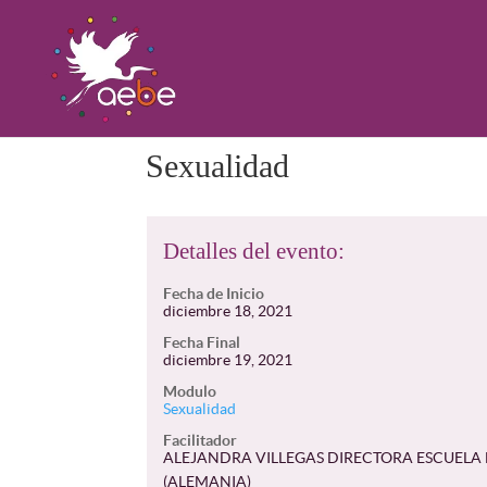
Sexualidad
Detalles del evento:
Fecha de Inicio
diciembre 18, 2021
Fecha Final
diciembre 19, 2021
Modulo
Sexualidad
Facilitador
ALEJANDRA VILLEGAS DIRECTORA ESCUELA 
(ALEMANIA)