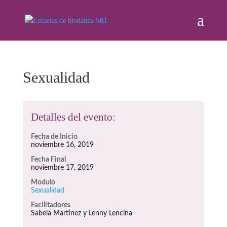
Sexualidad
Detalles del evento:
Fecha de Inicio
noviembre 16, 2019
Fecha Final
noviembre 17, 2019
Modulo
Sexualidad
Facilitadores
Sabela Martinez y Lenny Lencina