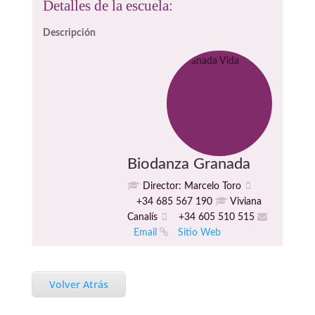
Detalles de la escuela:
Descripción
Biodanza Granada
Director: Marcelo Toro
+34 685 567 190
Viviana
Canalís
+34 605 510 515
Email
Sitio Web
Volver Atrás