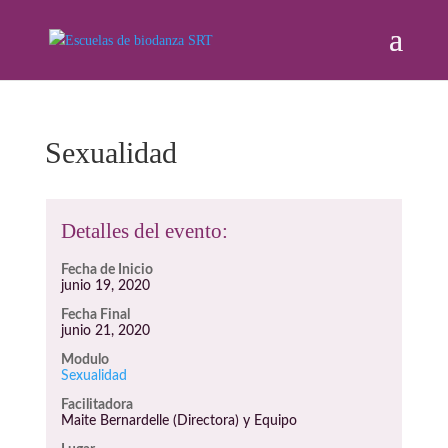
Sexualidad
Detalles del evento:
Fecha de Inicio
junio 19, 2020
Fecha Final
junio 21, 2020
Modulo
Sexualidad
Facilitadora
Maite Bernardelle (Directora) y Equipo