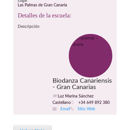
Lugar
Las Palmas de Gran Canaria
Detalles de la escuela:
Descripción
Biodanza Canariensis
- Gran Canarias
Luz Marina Sánchez
Castellano
+34 649 892 380
Email
Sitio Web