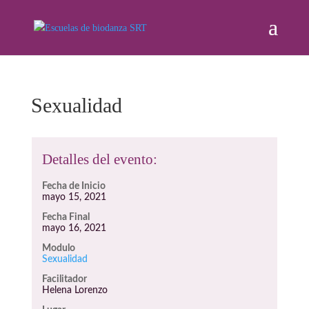
Sexualidad
Detalles del evento:
Fecha de Inicio
mayo 15, 2021
Fecha Final
mayo 16, 2021
Modulo
Sexualidad
Facilitador
Helena Lorenzo