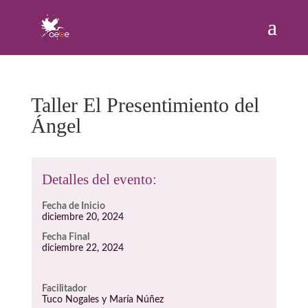
Taller El Presentimiento del
Ángel
Detalles del evento:
Fecha de Inicio
diciembre 20, 2024
Fecha Final
diciembre 22, 2024
Facilitador
Tuco Nogales y María Núñez