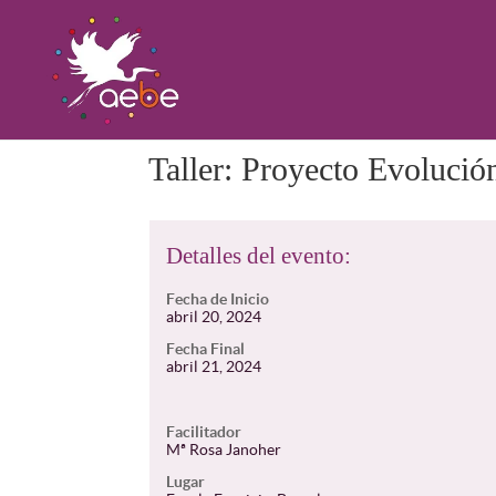
Taller: Proyecto Evolució
Detalles del evento:
Fecha de Inicio
abril 20, 2024
Fecha Final
abril 21, 2024
Facilitador
Mª Rosa Janoher
Lugar