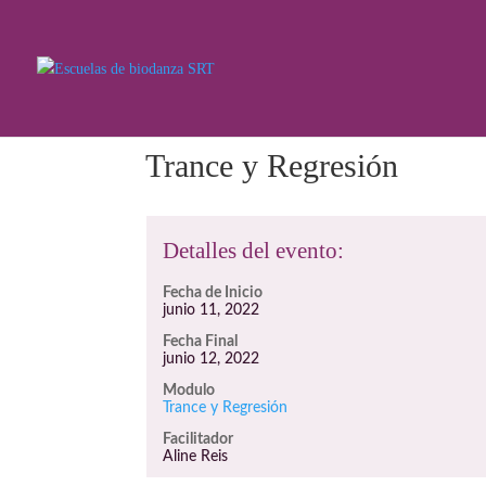
Trance y Regresión
Detalles del evento:
Fecha de Inicio
junio 11, 2022
Fecha Final
junio 12, 2022
Modulo
Trance y Regresión
Facilitador
Aline Reis