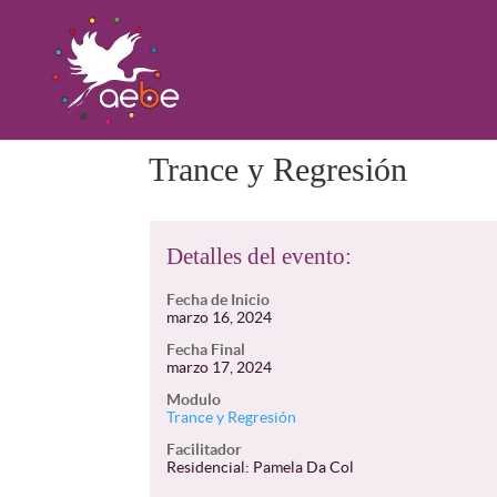
Trance y Regresión
Detalles del evento:
Fecha de Inicio
marzo 16, 2024
Fecha Final
marzo 17, 2024
Modulo
Trance y Regresión
Facilitador
Residencial: Pamela Da Col