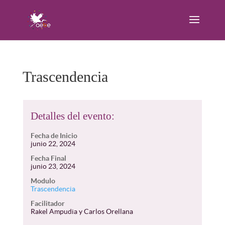
Trascendencia
Detalles del evento:
Fecha de Inicio
junio 22, 2024
Fecha Final
junio 23, 2024
Modulo
Trascendencia
Facilitador
Rakel Ampudia y Carlos Orellana