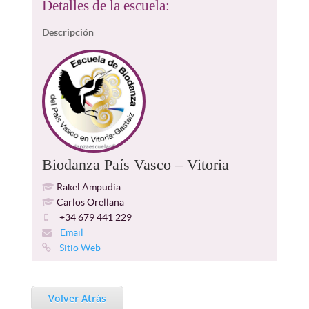
Detalles de la escuela:
Descripción
Biodanza País Vasco – Vitoria
Rakel Ampudia
Carlos Orellana
+34 679 441 229
Email
Sitio Web
Volver Atrás