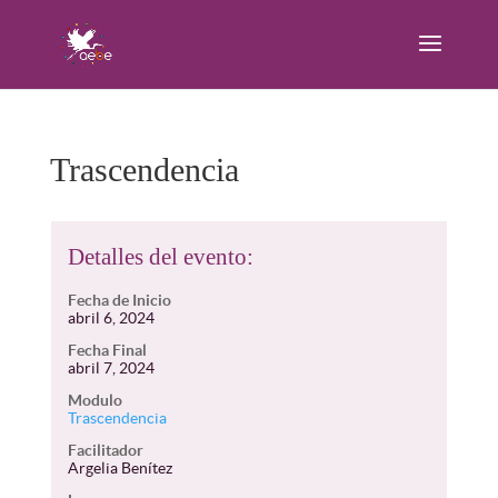
Trascendencia
Detalles del evento:
Fecha de Inicio
abril 6, 2024
Fecha Final
abril 7, 2024
Modulo
Trascendencia
Facilitador
Argelia Benítez