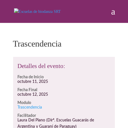
Trascendencia
Detalles del evento:
Fecha de Inicio
octubre 11, 2025
Fecha Final
octubre 12, 2025
Modulo
Trascendencia
Facilitador
Laura Del Piano (Dirª. Escuelas Guacarás de
Argentina y Guaraní de Paraguay)