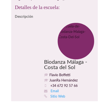
Detalles de la escuela:
Descripción
Biodanza Málaga -
Costa del Sol
Flavio Boffetti
JuanRa Hernández
+34 672 92 57 66
Email
Sitio Web