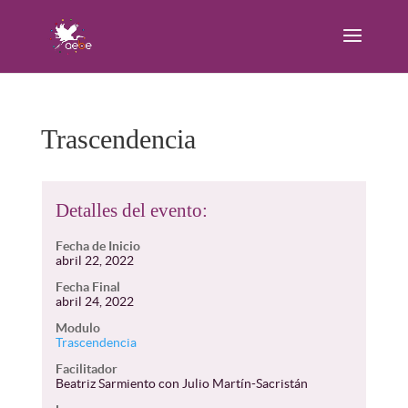
Trascendencia
Detalles del evento:
Fecha de Inicio
abril 22, 2022
Fecha Final
abril 24, 2022
Modulo
Trascendencia
Facilitador
Beatriz Sarmiento con Julio Martín-Sacristán