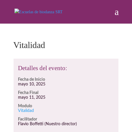
Vitalidad
Detalles del evento:
Fecha de Inicio
mayo 10, 2025
Fecha Final
mayo 11, 2025
Modulo
Vitalidad
Facilitador
Flavio Boffetti (Nuestro director)