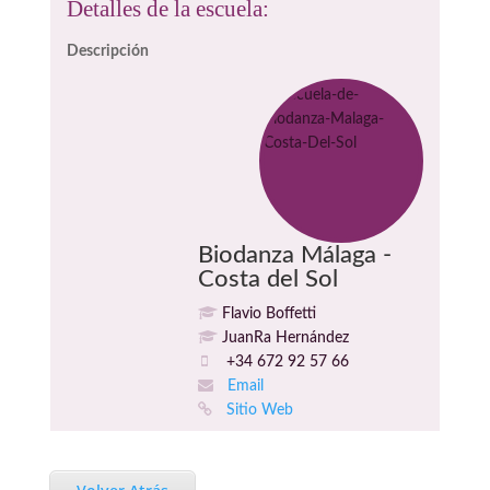
Detalles de la escuela:
Descripción
Biodanza Málaga -
Costa del Sol
Flavio Boffetti
JuanRa Hernández
+34 672 92 57 66
Email
Sitio Web